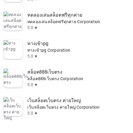
ทดลองเล่นสล็อตฟรีทุกค่าย
ทดลองเล่นสล็อตฟรีทุกค่าย Corporation
5.0
star
ทางเข้าpg
ทางเข้าpg Corporation
5.0
star
สล็อต888เว็บตรง
สล็อต888เว็บตรง Corporation
5.0
star
เว็บสล็อตเว็บตรง ค่ายใหญ่
เว็บสล็อตเว็บตรง ค่ายใหญ่ Corporation
5.0
star