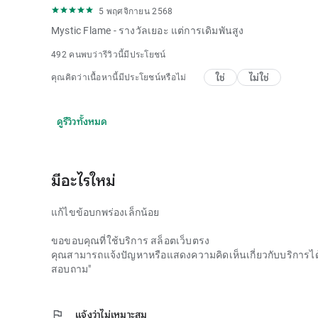
5 พฤศจิกายน 2568
Mystic Flame - รางวัลเยอะ แต่การเดิมพันสูง
492 คนพบว่ารีวิวนี้มีประโยชน์
ใช่
ไม่ใช่
คุณคิดว่าเนื้อหานี้มีประโยชน์หรือไม่
ดูรีวิวทั้งหมด
มีอะไรใหม่
แก้ไขข้อบกพร่องเล็กน้อย
ขอขอบคุณที่ใช้บริการ สล็อตเว็บตรง
คุณสามารถแจ้งปัญหาหรือแสดงความคิดเห็นเกี่ยวกับบริการได้จ
สอบถาม"
flag
แจ้งว่าไม่เหมาะสม