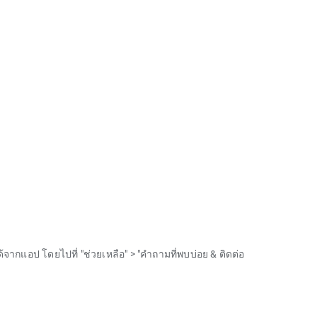
ากแอป โดยไปที่ "ช่วยเหลือ" > "คำถามที่พบบ่อย & ติดต่อ