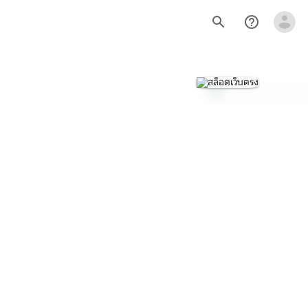
search
help_outline